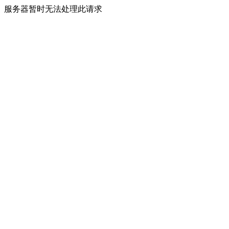
服务器暂时无法处理此请求