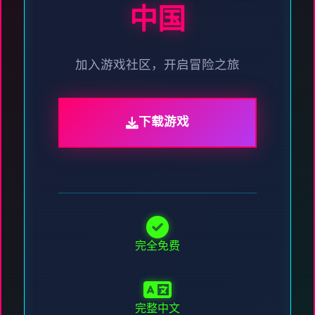
中国
加入游戏社区，开启冒险之旅
下载游戏
完全免费
完整中文