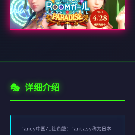
🎭 详细介绍
fancy中国/i社遊戲：fantasy称为日本