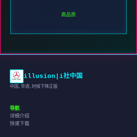
高品质
illusion|i社中国
中国,华语,时候下降正版
导航
详细介绍
快速下载