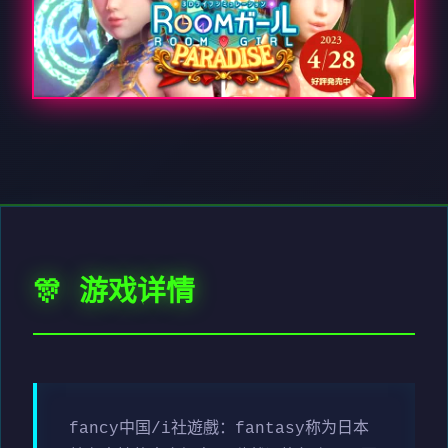
🎊 游戏详情
fancy中国/i社遊戲：fantasy称为日本