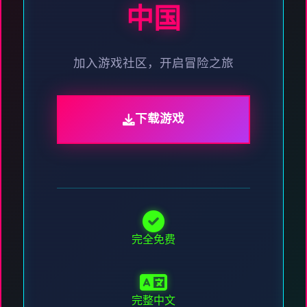
中国
加入游戏社区，开启冒险之旅
下载游戏
完全免费
完整中文