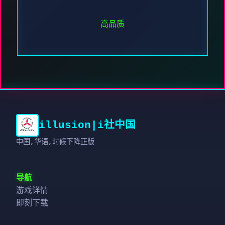
高品质
illusion|i社中国
中国,华语,时候下降正版
导航
游戏详情
即刻下载