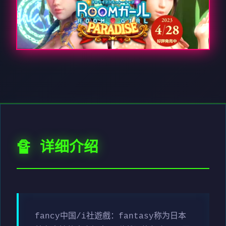
🔏 详细介绍
fancy中国/i社遊戲：fantasy称为日本