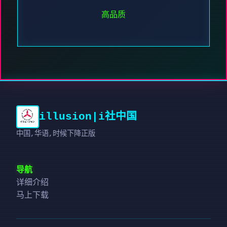
高品质
illusion|i社中国
中国,华语,时候下降正版
导航
详细介绍
马上下载