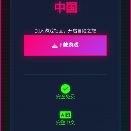
中国
加入游戏社区，开启冒险之旅
下载游戏
完全免费
完整中文