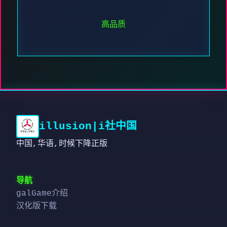
高品质
illusion|i社中国
中国,华语,时候下降正版
导航
galGame介绍
汉化版下载