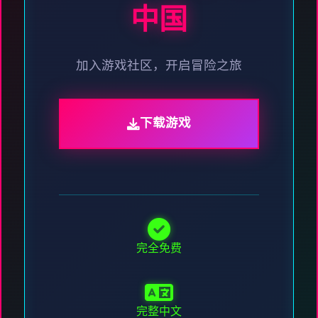
中国
加入游戏社区，开启冒险之旅
下载游戏
完全免费
完整中文