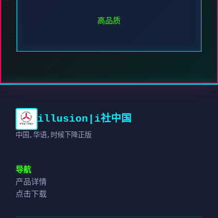
高品质
illusion|i社中国
中国,华语,时候下降正版
导航
产品详情
点击下载