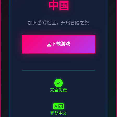
中国
加入游戏社区，开启冒险之旅
下载游戏
完全免费
完整中文