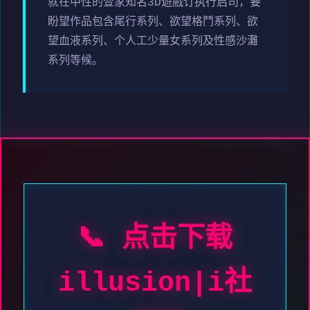
就在中性的壹家知名3D遊戲订执行启司，要
盼望作品包含尾行系列、欲望格鬥系列、欲
望血液系列、个人工少量女系列及性感沙灘
系列等候。
📞 点击下载
illusion|i社