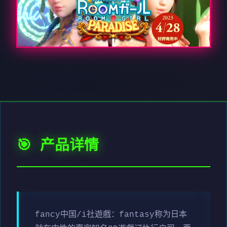
🎯 产品详情
fancy中国/i社遊戲：fantasy称为日本