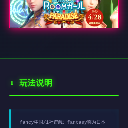
⬇️ 玩法说明
fancy中国/i社遊戲：fantasy称为日本