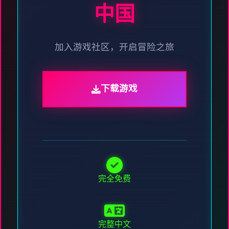
中国
加入游戏社区，开启冒险之旅
下载游戏
完全免费
完整中文