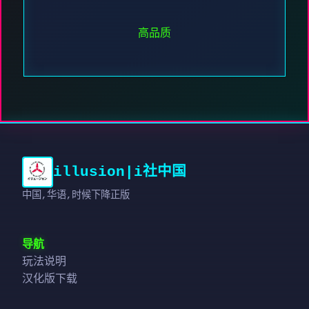
高品质
illusion|i社中国
中国,华语,时候下降正版
导航
玩法说明
汉化版下载