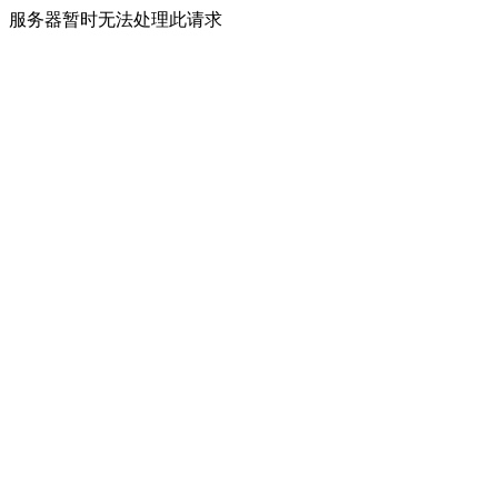
服务器暂时无法处理此请求