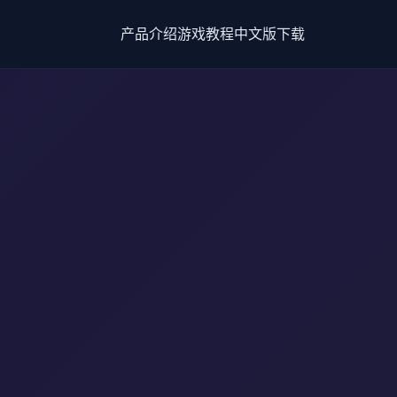
产品介绍
游戏教程
中文版下载