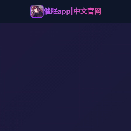
催眠app|中文官网