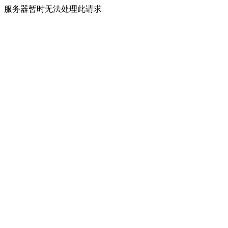
服务器暂时无法处理此请求